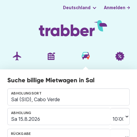
Anmelden →
Deutschland
Suche billige Mietwagen in Sal
ABHOLUNGSORT
ABHOLUNG
RÜCKGABE