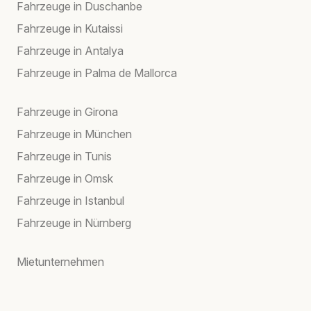
Fahrzeuge in Duschanbe
Fahrzeuge in Kutaissi
Fahrzeuge in Antalya
Fahrzeuge in Palma de Mallorca
Fahrzeuge in Girona
Fahrzeuge in München
Fahrzeuge in Tunis
Fahrzeuge in Omsk
Fahrzeuge in Istanbul
Fahrzeuge in Nürnberg
Mietunternehmen