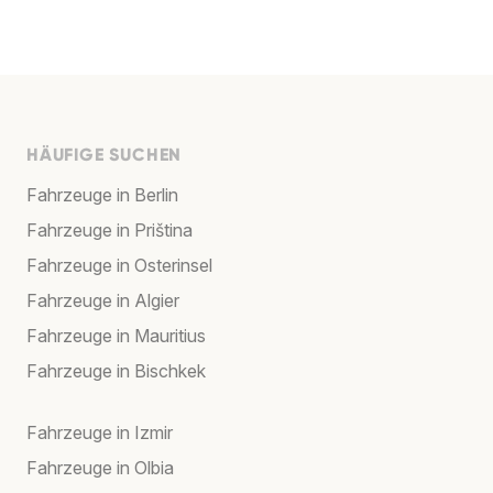
HÄUFIGE SUCHEN
Fahrzeuge in Berlin
Fahrzeuge in Priština
Fahrzeuge in Osterinsel
Fahrzeuge in Algier
Fahrzeuge in Mauritius
Fahrzeuge in Bischkek
Fahrzeuge in Izmir
Fahrzeuge in Olbia