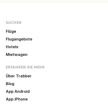
SUCHEN
Flüge
Flugangebote
Hotels
Mietwagen
ERFAHREN SIE MEHR
Über Trabber
Blog
App Android
App iPhone