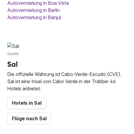
Autovermietung in Boa Vista
Autovermietung in Berlin
Autovermietung in Banjul
Quelle
Sal
Die offizielle Währung ist Cabo-Verde-Escudo (CVE).
Sal ist eine Insel von Cabo Verde in der Trabber 46
Hotels anbietet.
Hotels in Sal
Flüge nach Sal