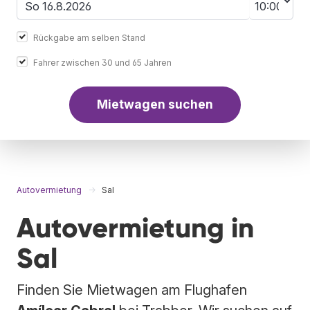
Rückgabe am selben Stand
Fahrer zwischen 30 und 65 Jahren
Mietwagen suchen
Autovermietung
Sal
Autovermietung in
Sal
Finden Sie Mietwagen am Flughafen