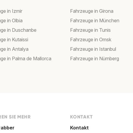
ge in Izmir
Fahrzeuge in Girona
ge in Olbia
Fahrzeuge in München
ge in Duschanbe
Fahrzeuge in Tunis
ge in Kutaissi
Fahrzeuge in Omsk
ge in Antalya
Fahrzeuge in Istanbul
ge in Palma de Mallorca
Fahrzeuge in Nürnberg
EN SIE MEHR
KONTAKT
rabber
Kontakt