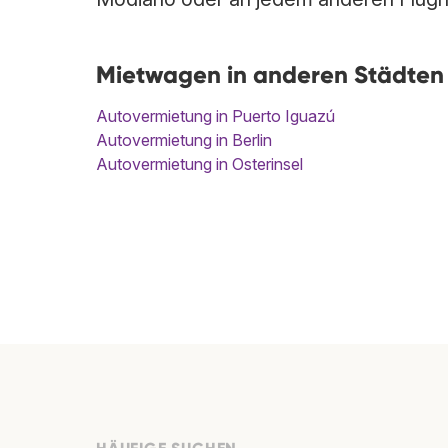
Mietwagen in anderen Städten
Autovermietung in Puerto Iguazú
Autovermietung in Berlin
Autovermietung in Osterinsel