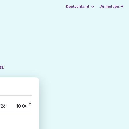
Deutschland
Anmelden →
EL