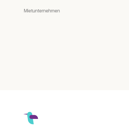
Mietunternehmen