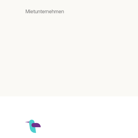
Mietunternehmen