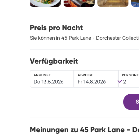
Preis pro Nacht
Sie können in 45 Park Lane - Dorchester Collect
Verfügbarkeit
ANKUNFT
ABREISE
PERSON
S
Meinungen zu 45 Park Lane - Do