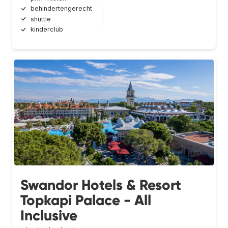
behindertengerecht
shuttle
kinderclub
Swandor Hotels & Resort
Topkapi Palace - All
Inclusive