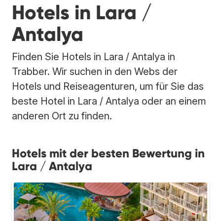
Hotels in Lara /
Antalya
Finden Sie Hotels in Lara / Antalya in
Trabber. Wir suchen in den Webs der
Hotels und Reiseagenturen, um für Sie das
beste Hotel in Lara / Antalya oder an einem
anderen Ort zu finden.
Hotels mit der besten Bewertung in
Lara / Antalya