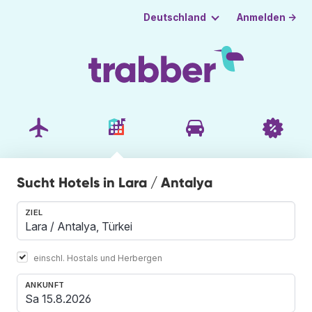
Anmelden →
Deutschland
Sucht Hotels in Lara / Antalya
ZIEL
einschl. Hostals und Herbergen
ANKUNFT