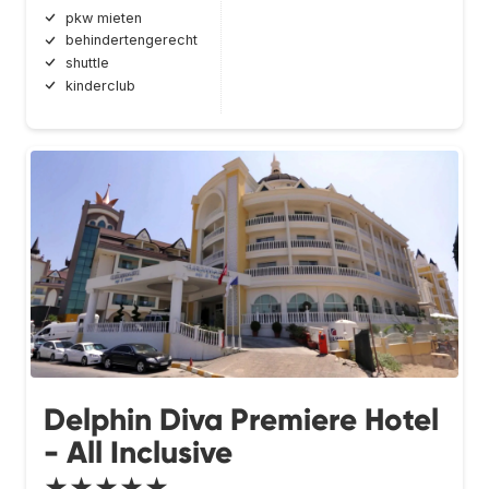
pkw mieten
behindertengerecht
shuttle
kinderclub
Delphin Diva Premiere Hotel
- All Inclusive
★★★★★