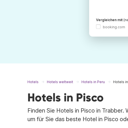
Vergleichen mit
(ne
booking.com
Hotels
Hotels weltweit
Hotels in Peru
Hotels i
Hotels in Pisco
Finden Sie Hotels in Pisco in Trabber
um für Sie das beste Hotel in Pisco od