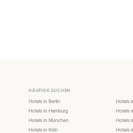
HÄUFIGE SUCHEN
Hotels in Berlin
Hotels 
Hotels in Hamburg
Hotels i
Hotels in München
Hotels 
Hotels in Köln
Hotels i