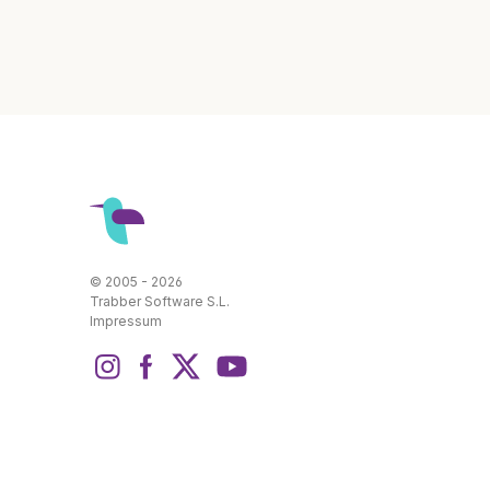
© 2005 - 2026
Trabber Software S.L.
Impressum