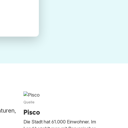
Quelle
nturen,
Pisco
Die Stadt hat 61.000 Einwohner. Im