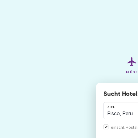
FLÜGE
Sucht Hotels
ZIEL
einschl. Hosta