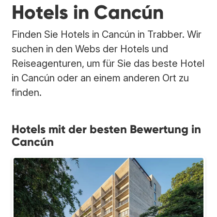
Hotels in Cancún
Finden Sie Hotels in Cancún in Trabber. Wir
suchen in den Webs der Hotels und
Reiseagenturen, um für Sie das beste Hotel
in Cancún oder an einem anderen Ort zu
finden.
Hotels mit der besten Bewertung in
Cancún