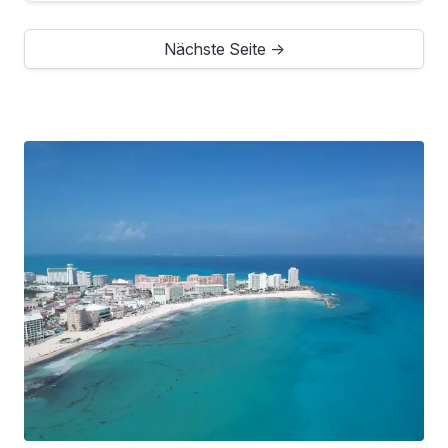
Nächste Seite →