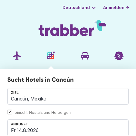
Anmelden →
Deutschland
Sucht Hotels in Cancún
ZIEL
einschl. Hostals und Herbergen
ANKUNFT