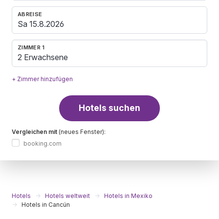
ABREISE
ZIMMER 1
2 Erwachsene
+ Zimmer hinzufügen
Hotels suchen
Vergleichen mit
(neues Fenster):
booking.com
Hotels
Hotels weltweit
Hotels in Mexiko
Hotels in Cancún