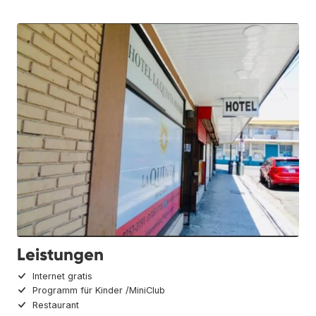
Leistungen
Internet gratis
Programm für Kinder /MiniClub
Restaurant