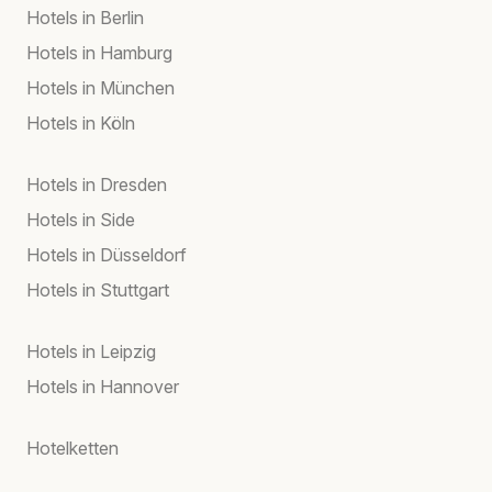
Hotels in Berlin
Hotels in Hamburg
Hotels in München
Hotels in Köln
Hotels in Dresden
Hotels in Side
Hotels in Düsseldorf
Hotels in Stuttgart
Hotels in Leipzig
Hotels in Hannover
Hotelketten