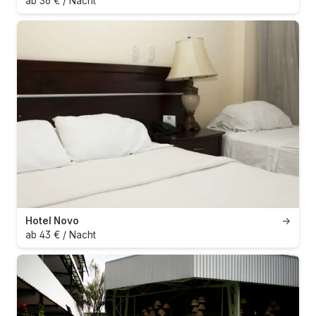
ab 36 € / Nacht
Hotel Novo
→
ab 43 € / Nacht