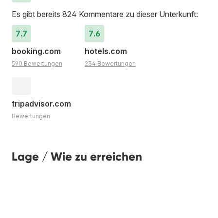
Es gibt bereits 824 Kommentare zu dieser Unterkunft:
7.7
7.6
booking.com
hotels.com
590 Bewertungen
234 Bewertungen
tripadvisor.com
Bewertungen
Lage / Wie zu erreichen