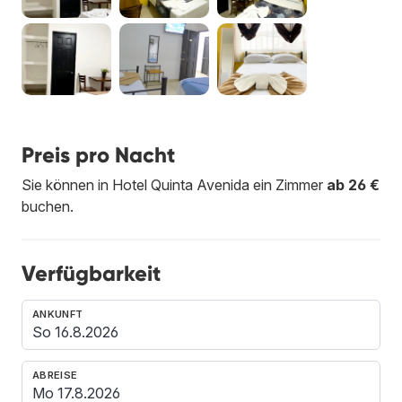
Preis pro Nacht
Sie können in Hotel Quinta Avenida ein Zimmer
ab 26 €
buchen.
Verfügbarkeit
ANKUNFT
ABREISE