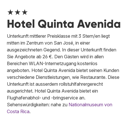
★★★
Hotel Quinta Avenida
Unterkunft mittlerer Preisklasse mit 3 Stern/en liegt
mitten im Zentrum von San José, in einer
ausgezeichneten Gegend. In dieser Unterkunft finden
Sie Angebote ab 26 €. Den Gästen wird in allen
Bereichen WLAN-Internetzugang kostenlos
angeboten. Hotel Quinta Avenida bietet seinen Kunden
verschiedene Dienstleistungen, wie Restaurante. Diese
Unterkunft ist ausserdem rollstuhlfahrergerecht
ausgerichtet. Hotel Quinta Avenida bietet ein
Flughafenabhol- und -bringservice an.
Sehenswürdigkeiten: nahe zu
Nationalmuseum von
Costa Rica
.