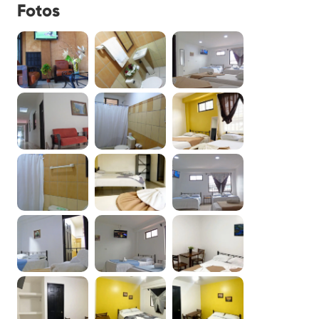
Fotos