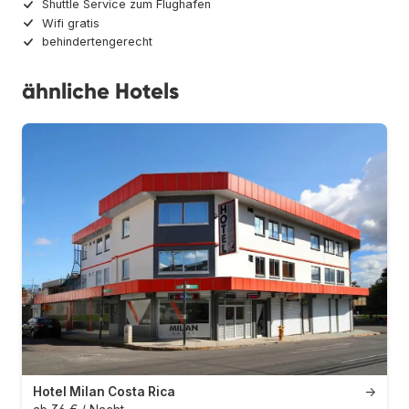
Shuttle Service zum Flughafen
Wifi gratis
behindertengerecht
ähnliche Hotels
Hotel Milan Costa Rica
→