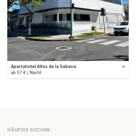
Apartahotel Altos de la Sabana
→
ab 57 € / Nacht
HÄUFIGE SUCHEN