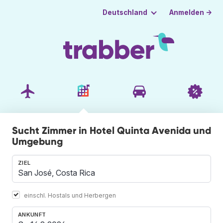
Anmelden →
Deutschland
Sucht Zimmer in Hotel Quinta Avenida und
Umgebung
ZIEL
einschl. Hostals und Herbergen
ANKUNFT