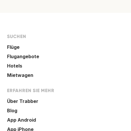
SUCHEN
Flüge
Flugangebote
Hotels
Mietwagen
ERFAHREN SIE MEHR
Über Trabber
Blog
App Android
App iPhone