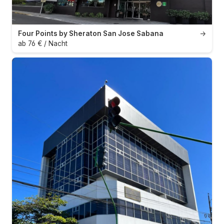
Four Points by Sheraton San Jose Sabana
→
ab 76 € / Nacht