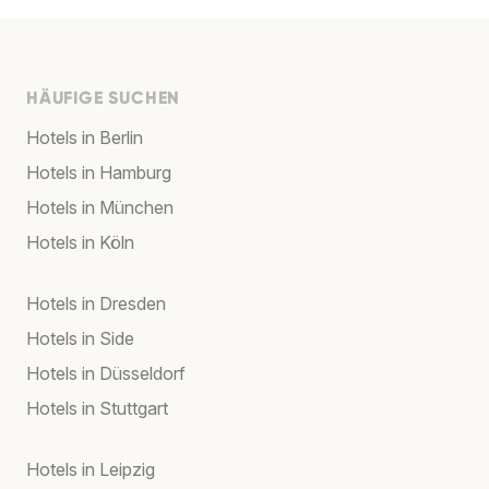
HÄUFIGE SUCHEN
Hotels in Berlin
Hotels in Hamburg
Hotels in München
Hotels in Köln
Hotels in Dresden
Hotels in Side
Hotels in Düsseldorf
Hotels in Stuttgart
Hotels in Leipzig