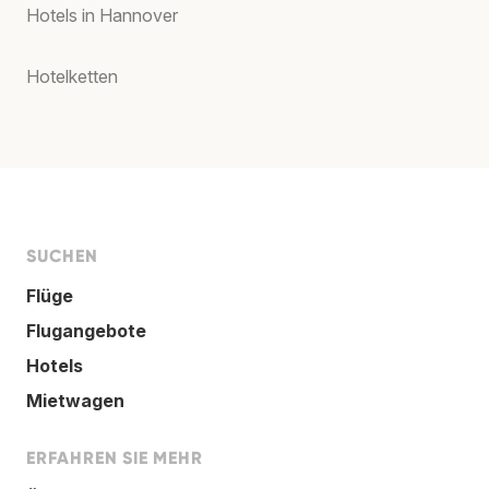
Hotels in Hannover
Hotelketten
SUCHEN
Flüge
Flugangebote
Hotels
Mietwagen
ERFAHREN SIE MEHR