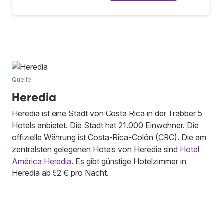
Quelle
Heredia
Heredia ist eine Stadt von Costa Rica in der Trabber 5
Hotels anbietet. Die Stadt hat 21.000 Einwohner. Die
offizielle Währung ist Costa-Rica-Colón (CRC). Die am
zentralsten gelegenen Hotels von Heredia sind
Hotel
América Heredia
. Es gibt günstige Hotelzimmer in
Heredia ab 52 € pro Nacht.