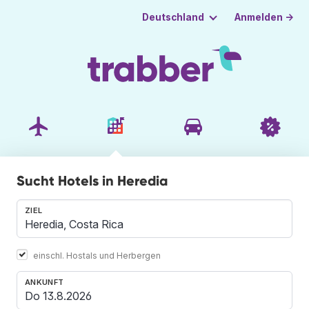
Anmelden →
Deutschland
Sucht Hotels in Heredia
ZIEL
einschl. Hostals und Herbergen
ANKUNFT