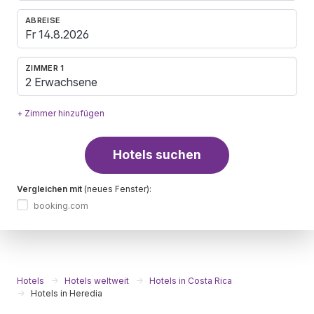
ABREISE
ZIMMER 1
2 Erwachsene
+ Zimmer hinzufügen
Hotels suchen
Vergleichen mit
(neues Fenster):
booking.com
Hotels
Hotels weltweit
Hotels in Costa Rica
Hotels in Heredia