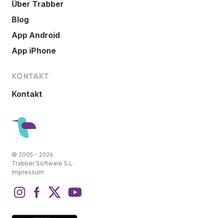
Über Trabber
Blog
App Android
App iPhone
KONTAKT
Kontakt
© 2005 - 2026
Trabber Software S.L.
Impressum