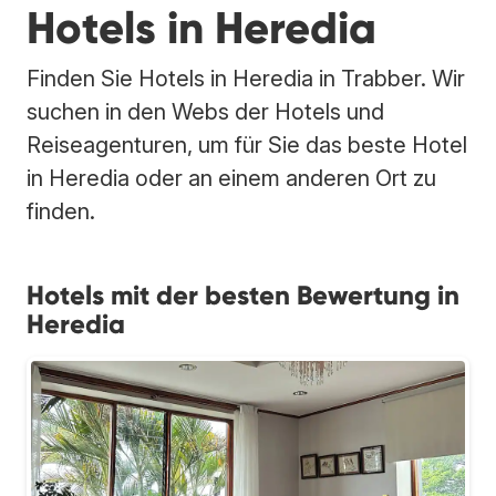
Hotels in Heredia
Finden Sie Hotels in Heredia in Trabber. Wir
suchen in den Webs der Hotels und
Reiseagenturen, um für Sie das beste Hotel
in Heredia oder an einem anderen Ort zu
finden.
Hotels mit der besten Bewertung in
Heredia