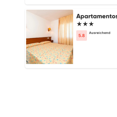
Apartamentos
★★★
Ausreichend
5.8