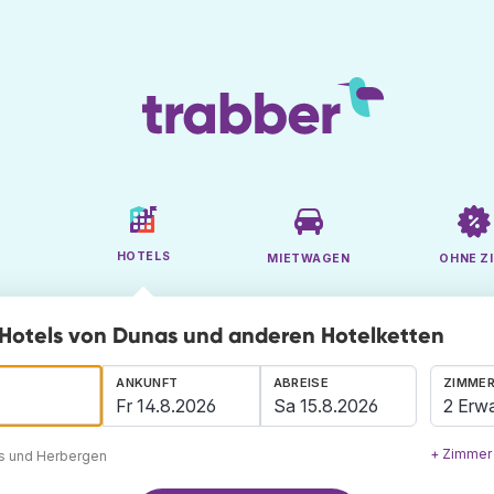
HOTELS
MIETWAGEN
OHNE ZI
Hotels von Dunas und anderen Hotelketten
ANKUNFT
ABREISE
ZIMMER
2 Erw
+ Zimmer
ls und Herbergen