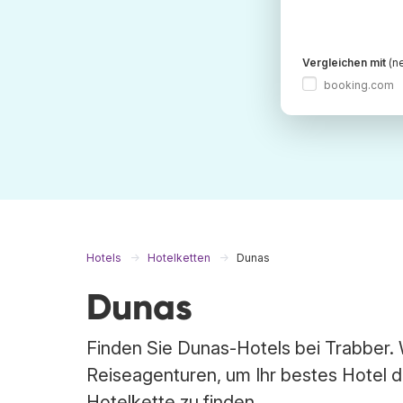
Vergleichen mit
(ne
booking.com
Hotels
Hotelketten
Dunas
Dunas
Finden Sie Dunas-Hotels bei Trabber.
Reiseagenturen, um Ihr bestes Hotel 
Hotelkette zu finden.