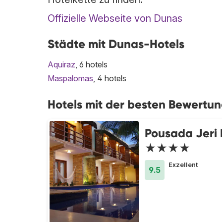
Offizielle Webseite von Dunas
Städte mit Dunas-Hotels
Aquiraz
, 6 hotels
Maspalomas
, 4 hotels
Hotels mit der besten Bewertun
Pousada Jeri
★★★★
Exzellent
9.5