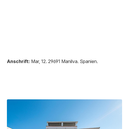
Anschrift:
Mar, 12
.
29691
Manilva
.
Spanien
.