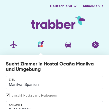
Anmelden →
Deutschland
Sucht Zimmer in Hostal Ocaña Manilva
und Umgebung
ZIEL
einschl. Hostals und Herbergen
ANKUNFT