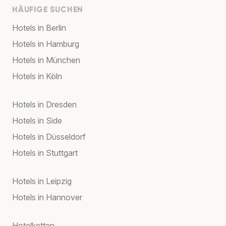
HÄUFIGE SUCHEN
Hotels in Berlin
Hotels in Hamburg
Hotels in München
Hotels in Köln
Hotels in Dresden
Hotels in Side
Hotels in Düsseldorf
Hotels in Stuttgart
Hotels in Leipzig
Hotels in Hannover
Hotelketten