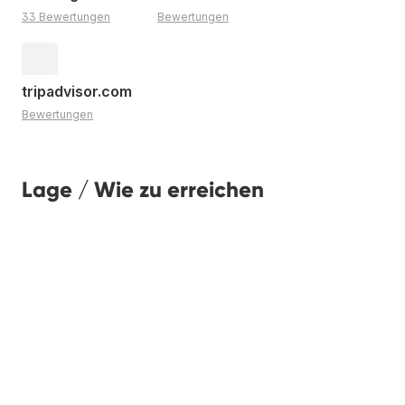
33 Bewertungen
Bewertungen
tripadvisor.com
Bewertungen
Lage / Wie zu erreichen