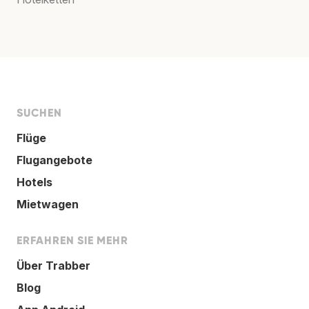
SUCHEN
Flüge
Flugangebote
Hotels
Mietwagen
ERFAHREN SIE MEHR
Über Trabber
Blog