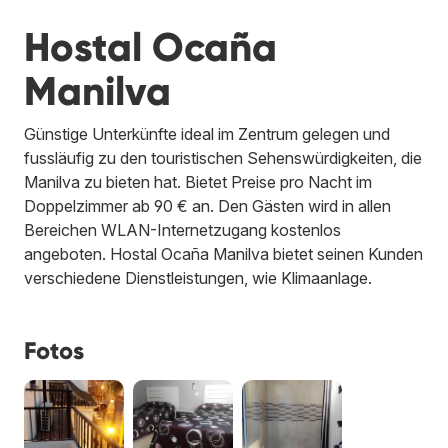
Hostal Ocaña
Manilva
Günstige Unterkünfte ideal im Zentrum gelegen und
fussläufig zu den touristischen Sehenswürdigkeiten, die
Manilva zu bieten hat. Bietet Preise pro Nacht im
Doppelzimmer ab 90 € an. Den Gästen wird in allen
Bereichen WLAN-Internetzugang kostenlos
angeboten. Hostal Ocaña Manilva bietet seinen Kunden
verschiedene Dienstleistungen, wie Klimaanlage.
Fotos