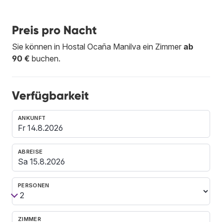
Preis pro Nacht
Sie können in Hostal Ocaña Manilva ein Zimmer
ab
90 €
buchen.
Verfügbarkeit
ANKUNFT
ABREISE
PERSONEN
ZIMMER