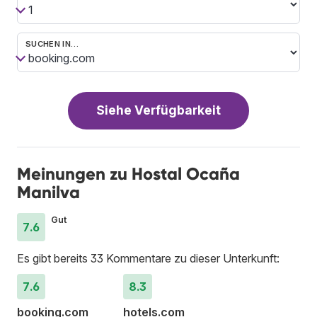
SUCHEN IN…
Siehe Verfügbarkeit
Meinungen zu Hostal Ocaña
Manilva
Gut
7.6
Es gibt bereits 33 Kommentare zu dieser Unterkunft:
7.6
8.3
booking.com
hotels.com