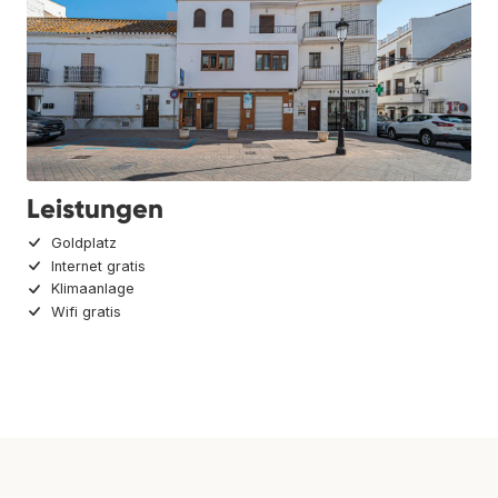
Leistungen
Goldplatz
Internet gratis
Klimaanlage
Wifi gratis