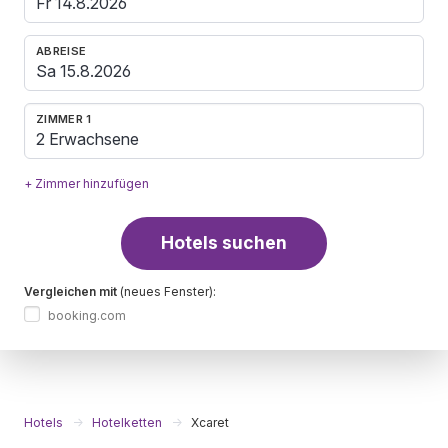
ABREISE
ZIMMER 1
2 Erwachsene
+ Zimmer hinzufügen
Hotels suchen
Vergleichen mit
(neues Fenster):
booking.com
Hotels
Hotelketten
Xcaret