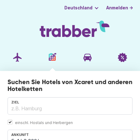
Anmelden →
Deutschland
Suchen Sie Hotels von Xcaret und anderen
Hotelketten
ZIEL
einschl. Hostals und Herbergen
ANKUNFT