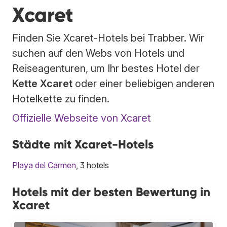
Xcaret
Finden Sie Xcaret-Hotels bei Trabber. Wir
suchen auf den Webs von Hotels und
Reiseagenturen, um Ihr bestes Hotel der
Kette Xcaret
oder einer beliebigen anderen
Hotelkette zu finden.
Offizielle Webseite von Xcaret
Städte mit Xcaret-Hotels
Playa del Carmen
, 3 hotels
Hotels mit der besten Bewertung in
Xcaret