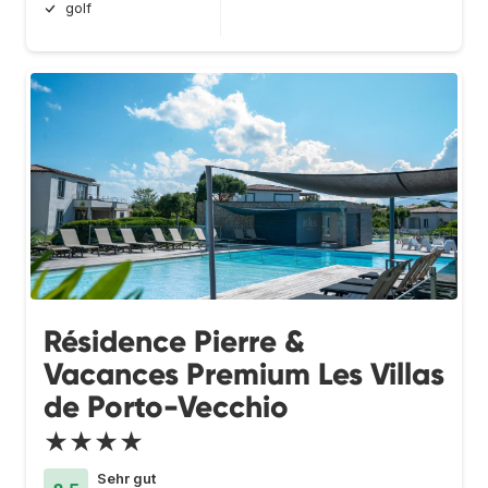
golf
Résidence Pierre &
Vacances Premium Les Villas
de Porto-Vecchio
★★★★
Sehr gut