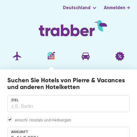
Anmelden →
Deutschland
Suchen Sie Hotels von Pierre & Vacances
und anderen Hotelketten
ZIEL
einschl. Hostals und Herbergen
ANKUNFT