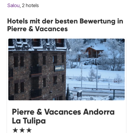
Salou
, 2 hotels
Hotels mit der besten Bewertung in
Pierre & Vacances
Pierre & Vacances Andorra
La Tulipa
★★★