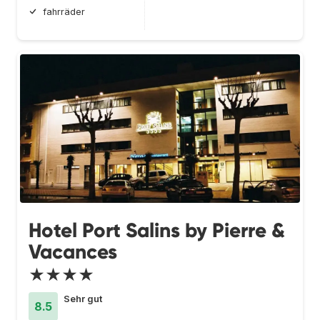
fahrräder
Hotel Port Salins by Pierre &
Vacances
★★★★
Sehr gut
8.5