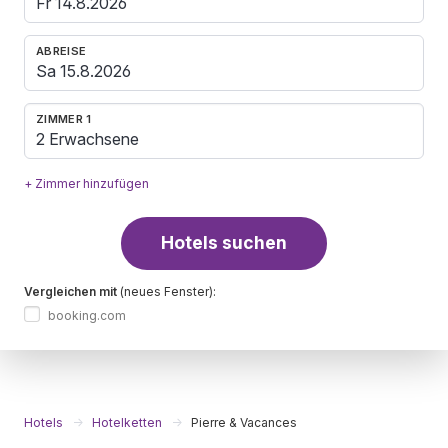
ABREISE
ZIMMER 1
2 Erwachsene
+ Zimmer hinzufügen
Hotels suchen
Vergleichen mit
(neues Fenster):
booking.com
Hotels
Hotelketten
Pierre & Vacances