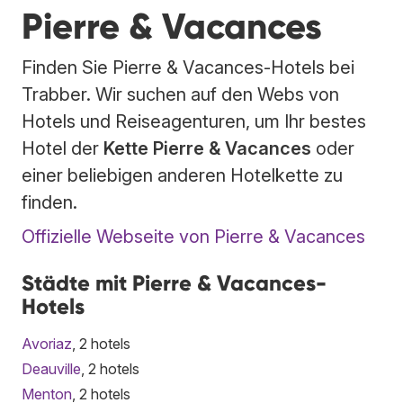
Pierre & Vacances
Finden Sie Pierre & Vacances-Hotels bei
Trabber. Wir suchen auf den Webs von
Hotels und Reiseagenturen, um Ihr bestes
Hotel der
Kette Pierre & Vacances
oder
einer beliebigen anderen Hotelkette zu
finden.
Offizielle Webseite von Pierre & Vacances
Städte mit Pierre & Vacances-
Hotels
Avoriaz
, 2 hotels
Deauville
, 2 hotels
Menton
, 2 hotels