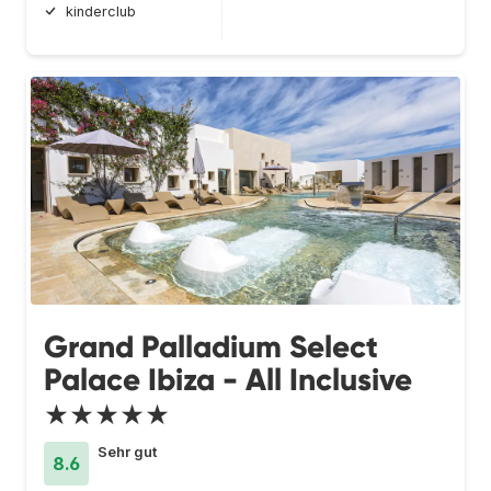
kinderclub
Grand Palladium Select
Palace Ibiza - All Inclusive
★★★★★
Sehr gut
8.6