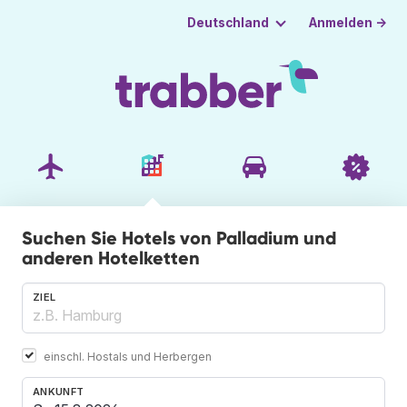
Anmelden →
Deutschland
Suchen Sie Hotels von Palladium und
anderen Hotelketten
ZIEL
einschl. Hostals und Herbergen
ANKUNFT