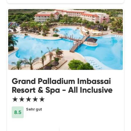
Grand Palladium Imbassai
Resort & Spa - All Inclusive
★★★★★
Sehr gut
8.5