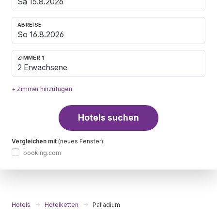
ABREISE
ZIMMER 1
2 Erwachsene
+ Zimmer hinzufügen
Hotels suchen
Vergleichen mit
(neues Fenster):
booking.com
Hotels
Hotelketten
Palladium