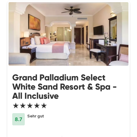
Grand Palladium Select
White Sand Resort & Spa -
All Inclusive
★★★★★
Sehr gut
8.7