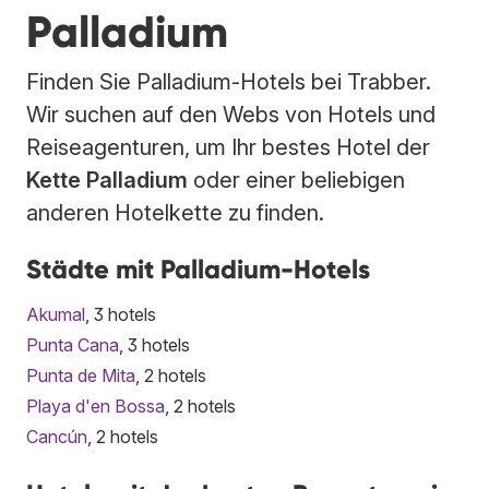
Palladium
Finden Sie Palladium-Hotels bei Trabber.
Wir suchen auf den Webs von Hotels und
Reiseagenturen, um Ihr bestes Hotel der
Kette Palladium
oder einer beliebigen
anderen Hotelkette zu finden.
Städte mit Palladium-Hotels
Akumal
, 3 hotels
Punta Cana
, 3 hotels
Punta de Mita
, 2 hotels
Playa d'en Bossa
, 2 hotels
Cancún
, 2 hotels