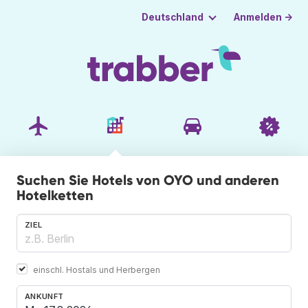
Anmelden →
Deutschland
Suchen Sie Hotels von OYO und anderen
Hotelketten
ZIEL
einschl. Hostals und Herbergen
ANKUNFT