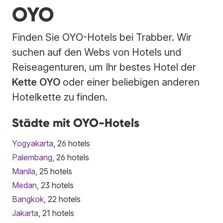
OYO
Finden Sie OYO-Hotels bei Trabber. Wir
suchen auf den Webs von Hotels und
Reiseagenturen, um Ihr bestes Hotel der
Kette OYO
oder einer beliebigen anderen
Hotelkette zu finden.
Städte mit OYO-Hotels
Yogyakarta
, 26 hotels
Palembang
, 26 hotels
Manila
, 25 hotels
Medan
, 23 hotels
Bangkok
, 22 hotels
Jakarta
, 21 hotels