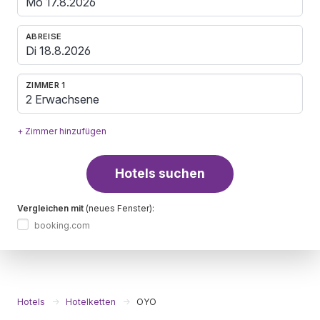
ABREISE
ZIMMER 1
2 Erwachsene
+ Zimmer hinzufügen
Hotels suchen
Vergleichen mit
(neues Fenster):
booking.com
Hotels
Hotelketten
OYO