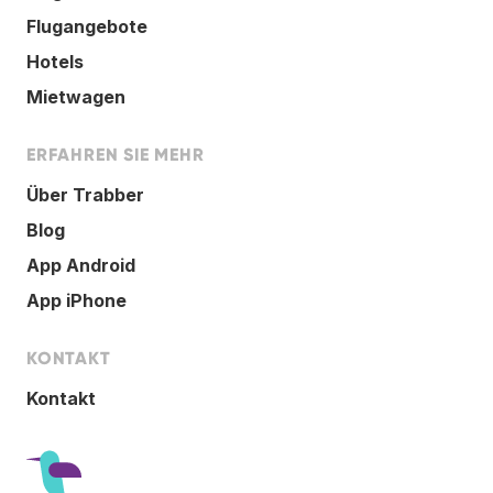
Flugangebote
Hotels
Mietwagen
ERFAHREN SIE MEHR
Über Trabber
Blog
App Android
App iPhone
KONTAKT
Kontakt