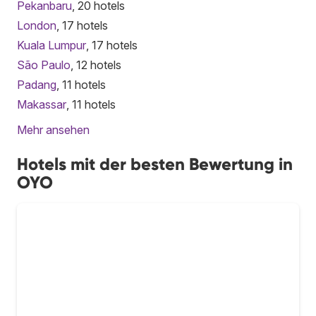
Pekanbaru
, 20 hotels
London
, 17 hotels
Kuala Lumpur
, 17 hotels
São Paulo
, 12 hotels
Padang
, 11 hotels
Makassar
, 11 hotels
Mehr ansehen
Hotels mit der besten Bewertung in
OYO