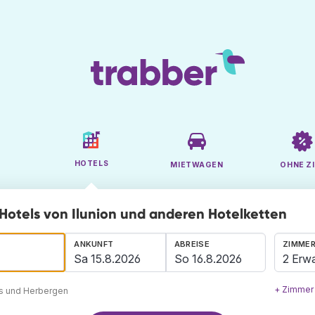
HOTELS
MIETWAGEN
OHNE ZI
Hotels von Ilunion und anderen Hotelketten
ANKUNFT
ABREISE
ZIMMER
2 Erw
+ Zimmer
ls und Herbergen