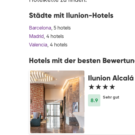
Städte mit Ilunion-Hotels
Barcelona
, 5 hotels
Madrid
, 4 hotels
Valencia
, 4 hotels
Hotels mit der besten Bewertung
Ilunion Alcalá
★★★★
Sehr gut
8.9