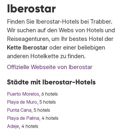
Iberostar
Finden Sie Iberostar-Hotels bei Trabber.
Wir suchen auf den Webs von Hotels und
Reiseagenturen, um Ihr bestes Hotel der
Kette Iberostar
oder einer beliebigen
anderen Hotelkette zu finden.
Offizielle Webseite von Iberostar
Städte mit Iberostar-Hotels
Puerto Morelos
, 6 hotels
Playa de Muro
, 5 hotels
Punta Cana
, 5 hotels
Playa de Palma
, 4 hotels
Adeje
, 4 hotels