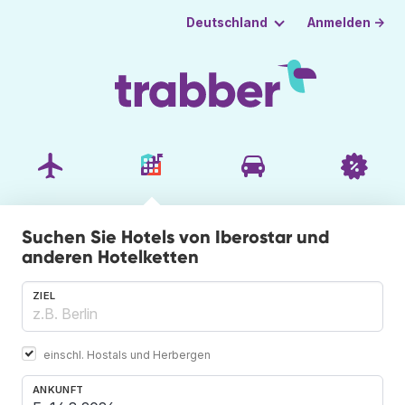
Anmelden →
Deutschland
Suchen Sie Hotels von Iberostar und
anderen Hotelketten
ZIEL
einschl. Hostals und Herbergen
ANKUNFT