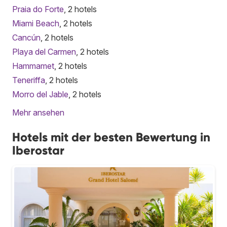
Praia do Forte
, 2 hotels
Miami Beach
, 2 hotels
Cancún
, 2 hotels
Playa del Carmen
, 2 hotels
Hammamet
, 2 hotels
Teneriffa
, 2 hotels
Morro del Jable
, 2 hotels
Mehr ansehen
Hotels mit der besten Bewertung in
Iberostar