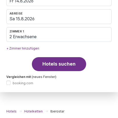
ABREISE
ZIMMER 1
2 Erwachsene
+ Zimmer hinzufügen
Hotels suchen
Vergleichen mit
(neues Fenster):
booking.com
Hotels
Hotelketten
Iberostar