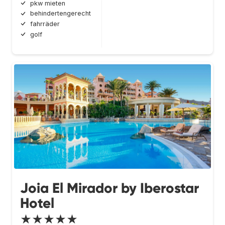
pkw mieten
behindertengerecht
fahrräder
golf
Joia El Mirador by Iberostar
Hotel
★★★★★