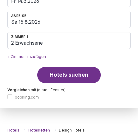
ABREISE
ZIMMER 1
2 Erwachsene
+ Zimmer hinzufügen
Hotels suchen
Vergleichen mit
(neues Fenster):
booking.com
Hotels
Hotelketten
Design Hotels