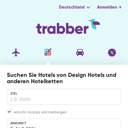
Anmelden →
Deutschland
Suchen Sie Hotels von Design Hotels und
anderen Hotelketten
ZIEL
einschl. Hostals und Herbergen
ANKUNFT