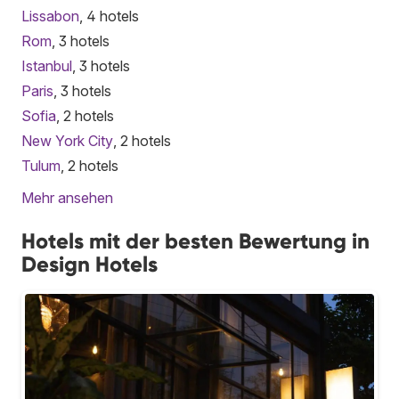
Lissabon
, 4 hotels
Rom
, 3 hotels
Istanbul
, 3 hotels
Paris
, 3 hotels
Sofia
, 2 hotels
New York City
, 2 hotels
Tulum
, 2 hotels
Mehr ansehen
Hotels mit der besten Bewertung in
Design Hotels