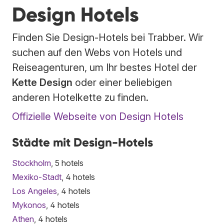
Design Hotels
Finden Sie Design-Hotels bei Trabber. Wir
suchen auf den Webs von Hotels und
Reiseagenturen, um Ihr bestes Hotel der
Kette Design
oder einer beliebigen
anderen Hotelkette zu finden.
Offizielle Webseite von Design Hotels
Städte mit Design-Hotels
Stockholm
, 5 hotels
Mexiko-Stadt
, 4 hotels
Los Angeles
, 4 hotels
Mykonos
, 4 hotels
Athen
, 4 hotels