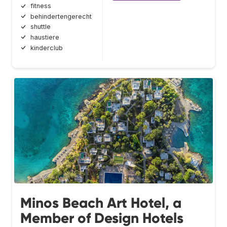
fitness
behindertengerecht
shuttle
haustiere
kinderclub
Minos Beach Art Hotel, a
Member of Design Hotels