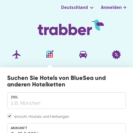
Anmelden →
Deutschland
Suchen Sie Hotels von BlueSea und
anderen Hotelketten
ZIEL
einschl. Hostals und Herbergen
ANKUNFT