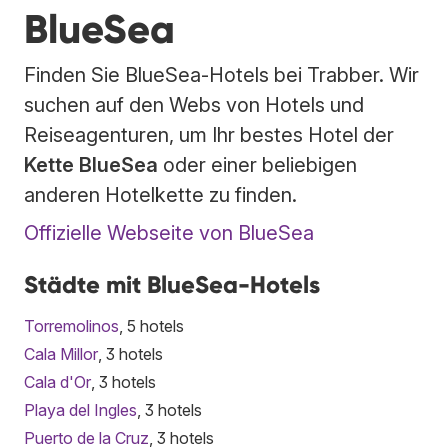
BlueSea
Finden Sie BlueSea-Hotels bei Trabber. Wir
suchen auf den Webs von Hotels und
Reiseagenturen, um Ihr bestes Hotel der
Kette BlueSea
oder einer beliebigen
anderen Hotelkette zu finden.
Offizielle Webseite von BlueSea
Städte mit BlueSea-Hotels
Torremolinos
, 5 hotels
Cala Millor
, 3 hotels
Cala d'Or
, 3 hotels
Playa del Ingles
, 3 hotels
Puerto de la Cruz
, 3 hotels