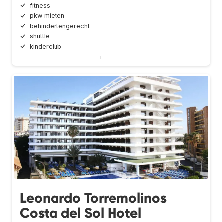
fitness
pkw mieten
behindertengerecht
shuttle
kinderclub
Leonardo Torremolinos
Costa del Sol Hotel