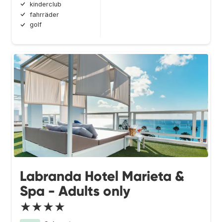
kinderclub
fahrräder
golf
Labranda Hotel Marieta &
Spa - Adults only
★★★★