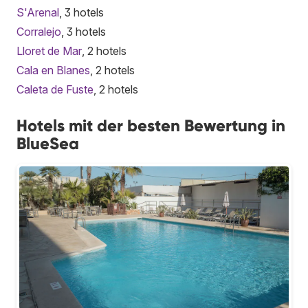
S'Arenal
, 3 hotels
Corralejo
, 3 hotels
Lloret de Mar
, 2 hotels
Cala en Blanes
, 2 hotels
Caleta de Fuste
, 2 hotels
Hotels mit der besten Bewertung in
BlueSea