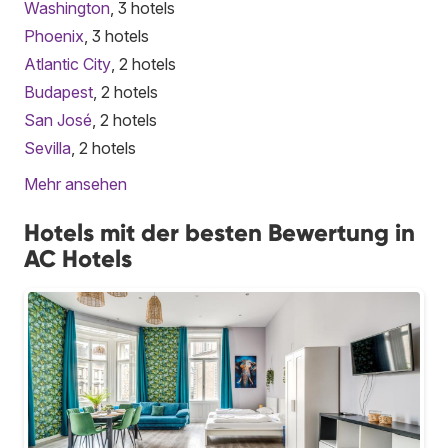
Washington
, 3 hotels
Phoenix
, 3 hotels
Atlantic City
, 2 hotels
Budapest
, 2 hotels
San José
, 2 hotels
Sevilla
, 2 hotels
Mehr ansehen
Hotels mit der besten Bewertung in
AC Hotels