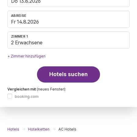
ABREISE
ZIMMER 1
2 Erwachsene
+ Zimmer hinzufügen
Hotels suchen
Vergleichen mit
(neues Fenster):
booking.com
Hotels
Hotelketten
AC Hotels