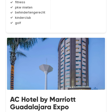
fitness
pkw mieten
behindertengerecht
kinderclub
golf
AC Hotel by Marriott
Guadalajara Expo