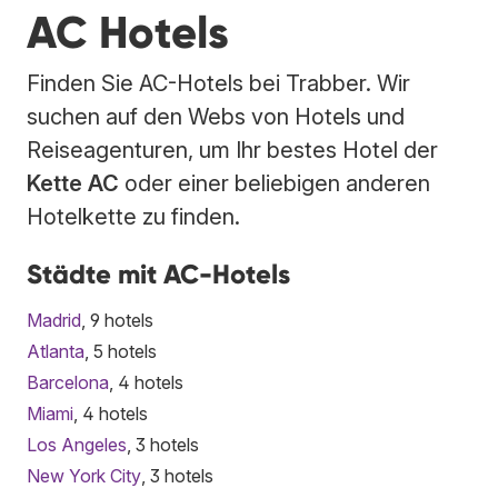
AC Hotels
Finden Sie AC-Hotels bei Trabber. Wir
suchen auf den Webs von Hotels und
Reiseagenturen, um Ihr bestes Hotel der
Kette AC
oder einer beliebigen anderen
Hotelkette zu finden.
Städte mit AC-Hotels
Madrid
, 9 hotels
Atlanta
, 5 hotels
Barcelona
, 4 hotels
Miami
, 4 hotels
Los Angeles
, 3 hotels
New York City
, 3 hotels