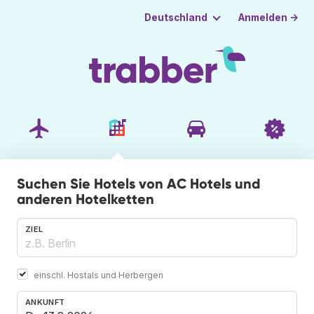
Anmelden →
Deutschland
Suchen Sie Hotels von AC Hotels und
anderen Hotelketten
ZIEL
einschl. Hostals und Herbergen
ANKUNFT