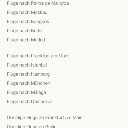
Flüge nach Palma de Mallorca
Flüge nach Moskau
Flüge nach Bangkok
Flüge nach Berlin
Flüge nach Madrid
Flüge nach Frankfurt am Main
Flüge nach Istanbul
Flüge nach Hamburg
Flüge nach München
Flüge nach Málaga
Flüge nach Damaskus
Günstige Flüge ab Frankfurt am Main
Günstige Flüge ab Berlin