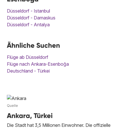
Düsseldorf - Istanbul
Düsseldorf - Damaskus
Düsseldorf - Antalya
Ähnliche Suchen
Flüge ab Düsseldorf
Flüge nach Ankara-Esenboğa
Deutschland - Türkei
Quelle
Ankara, Türkei
Die Stadt hat 3,5 Millionen Einwohner. Die offizielle