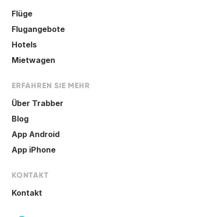
Flüge
Flugangebote
Hotels
Mietwagen
ERFAHREN SIE MEHR
Über Trabber
Blog
App Android
App iPhone
KONTAKT
Kontakt