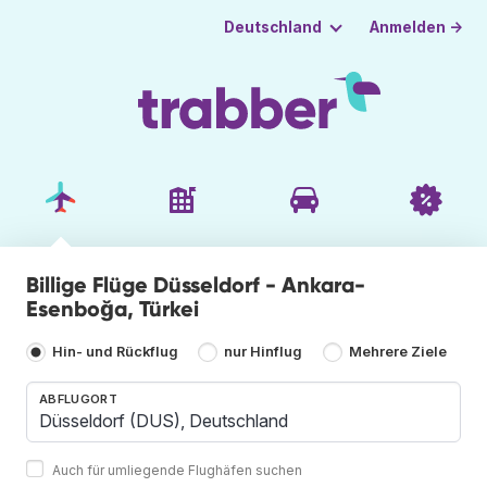
Anmelden →
Deutschland
Billige Flüge Düsseldorf - Ankara-
Esenboğa, Türkei
Hin- und Rückflug
nur Hinflug
Mehrere Ziele
ABFLUGORT
Auch für umliegende Flughäfen suchen