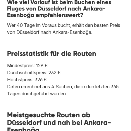
Wie viel Vorlauf ist beim Buchen eines
Fluges von Düsseldorf nach Ankara-
Esenboğa empfehlenswert?
Wer 40 Tage im Voraus bucht, erhält den besten Preis
von Düsseldorf nach Ankara-Esenboğa.
Preisstatistik für die Routen
Mindestpreis: 128 €
Durchschnittspreis: 232 €
Höchstpreis: 326 €
Daten errechnet aus 4 Suchen, die in den letzten 365
Tagen durchgeführt wurden
Meistgesuchte Routen ab
Düsseldorf und nah bei Ankara-
Esenboğa