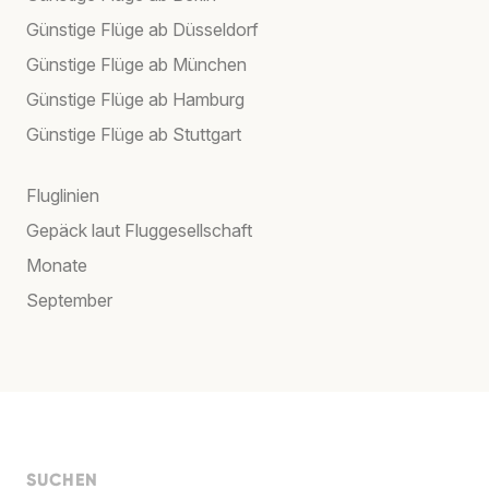
Günstige Flüge ab Düsseldorf
Günstige Flüge ab München
Günstige Flüge ab Hamburg
Günstige Flüge ab Stuttgart
Fluglinien
Gepäck laut Fluggesellschaft
Monate
September
SUCHEN