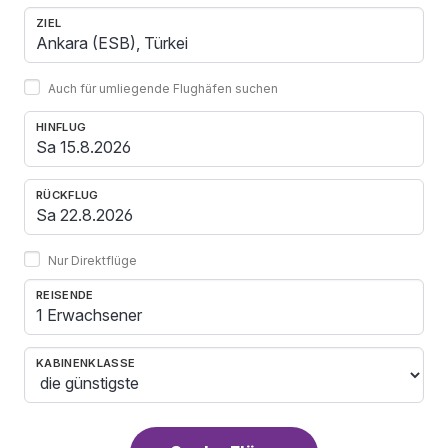
ZIEL
Auch für umliegende Flughäfen suchen
HINFLUG
RÜCKFLUG
Nur Direktflüge
REISENDE
1 Erwachsener
KABINENKLASSE