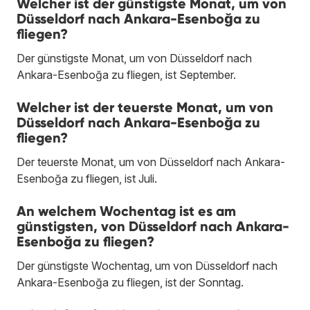
Welcher ist der günstigste Monat, um von
Düsseldorf nach Ankara-Esenboğa zu
fliegen?
Der günstigste Monat, um von Düsseldorf nach
Ankara-Esenboğa zu fliegen, ist September.
Welcher ist der teuerste Monat, um von
Düsseldorf nach Ankara-Esenboğa zu
fliegen?
Der teuerste Monat, um von Düsseldorf nach Ankara-
Esenboğa zu fliegen, ist Juli.
An welchem Wochentag ist es am
günstigsten, von Düsseldorf nach Ankara-
Esenboğa zu fliegen?
Der günstigste Wochentag, um von Düsseldorf nach
Ankara-Esenboğa zu fliegen, ist der Sonntag.