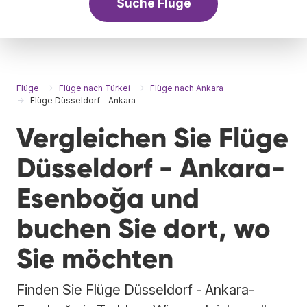
Suche Flüge
Flüge
Flüge nach Türkei
Flüge nach Ankara
Flüge Düsseldorf - Ankara
Vergleichen Sie Flüge
Düsseldorf - Ankara-
Esenboğa und
buchen Sie dort, wo
Sie möchten
Finden Sie Flüge Düsseldorf - Ankara-