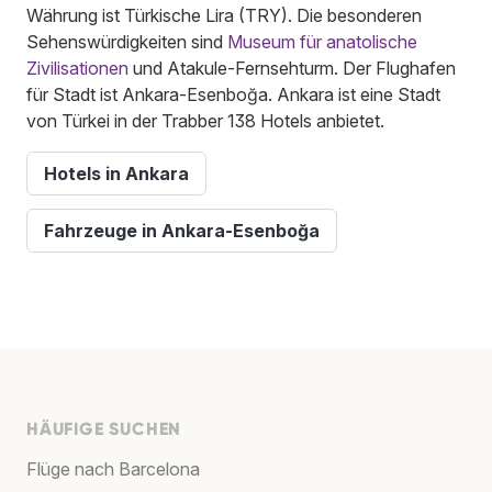
Währung ist Türkische Lira (TRY). Die besonderen
Sehenswürdigkeiten sind
Museum für anatolische
Zivilisationen
und Atakule-Fernsehturm. Der Flughafen
für Stadt ist Ankara-Esenboğa. Ankara ist eine Stadt
von Türkei in der Trabber 138 Hotels anbietet.
Hotels in Ankara
Fahrzeuge in Ankara-Esenboğa
HÄUFIGE SUCHEN
Flüge nach Barcelona