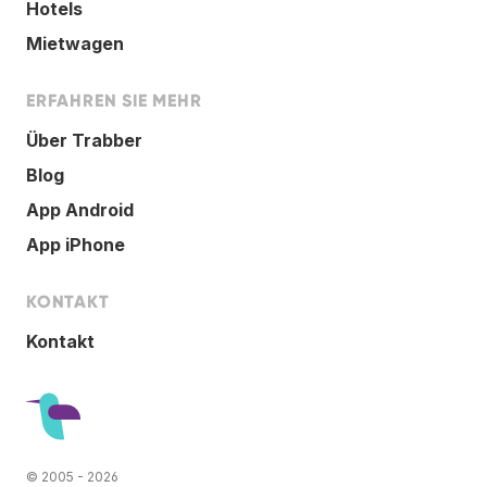
Hotels
Mietwagen
ERFAHREN SIE MEHR
Über Trabber
Blog
App Android
App iPhone
KONTAKT
Kontakt
© 2005 - 2026