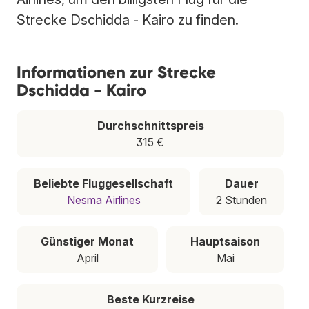
Strecke Dschidda - Kairo zu finden.
Informationen zur Strecke
Dschidda - Kairo
Durchschnittspreis
315 €
Beliebte Fluggesellschaft
Dauer
Nesma Airlines
2 Stunden
Günstiger Monat
Hauptsaison
April
Mai
Beste Kurzreise