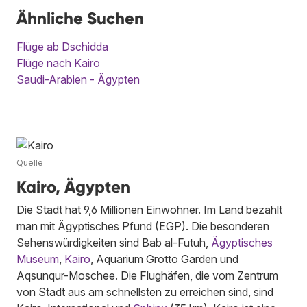
Ähnliche Suchen
Flüge ab Dschidda
Flüge nach Kairo
Saudi-Arabien - Ägypten
Quelle
Kairo, Ägypten
Die Stadt hat 9,6 Millionen Einwohner. Im Land bezahlt
man mit Ägyptisches Pfund (EGP). Die besonderen
Sehenswürdigkeiten sind Bab al-Futuh,
Ägyptisches
Museum
,
Kairo
, Aquarium Grotto Garden und
Aqsunqur-Moschee. Die Flughäfen, die vom Zentrum
von Stadt aus am schnellsten zu erreichen sind, sind