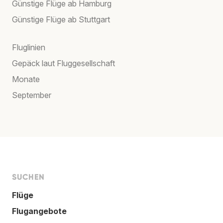
Günstige Flüge ab Hamburg
Günstige Flüge ab Stuttgart
Fluglinien
Gepäck laut Fluggesellschaft
Monate
September
SUCHEN
Flüge
Flugangebote