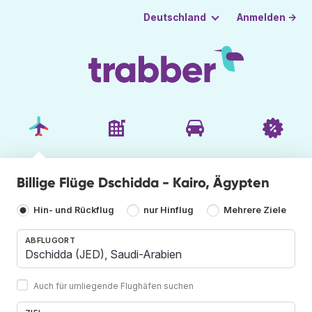
Anmelden →
Deutschland
Billige Flüge Dschidda - Kairo, Ägypten
Hin- und Rückflug
nur Hinflug
Mehrere Ziele
ABFLUGORT
Auch für umliegende Flughäfen suchen