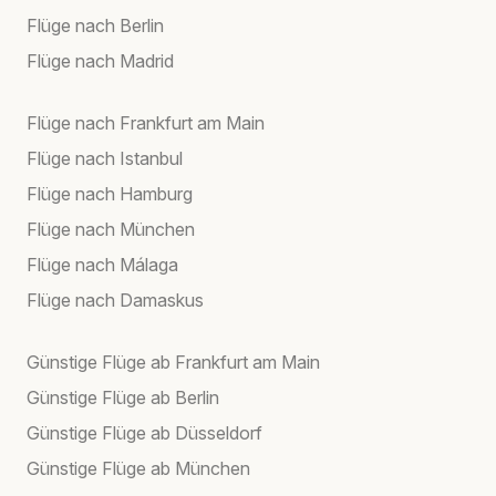
Flüge nach Berlin
Flüge nach Madrid
Flüge nach Frankfurt am Main
Flüge nach Istanbul
Flüge nach Hamburg
Flüge nach München
Flüge nach Málaga
Flüge nach Damaskus
Günstige Flüge ab Frankfurt am Main
Günstige Flüge ab Berlin
Günstige Flüge ab Düsseldorf
Günstige Flüge ab München