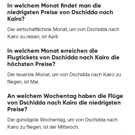
In welchem Monat findet man die
niedrigsten Preise von Dschidda nach
Kairo?
Der wirtschaftlichste Monat, um von Dschidda nach
Kairo zu reisen, ist April.
In welchem Monat erreichen die
Flugtickets von Dschidda nach Kairo die
höchsten Preise?
Der teuerste Monat, um von Dschidda nach Kairo zu
fliegen, ist Mai.
An welchem Wochentag haben die Flüge
von Dschidda nach Kairo die niedrigsten
Preise?
Der günstigste Wochentag, um von Dschidda nach
Kairo zu fliegen, ist der Mittwoch.