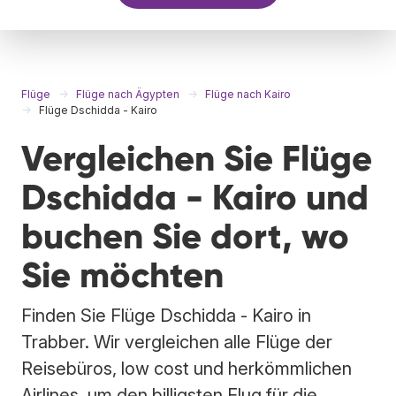
Flüge
Flüge nach Ägypten
Flüge nach Kairo
Flüge Dschidda - Kairo
Vergleichen Sie Flüge
Dschidda - Kairo und
buchen Sie dort, wo
Sie möchten
Finden Sie Flüge Dschidda - Kairo in
Trabber. Wir vergleichen alle Flüge der
Reisebüros, low cost und herkömmlichen
Airlines, um den billigsten Flug für die